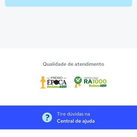
Qualidade de atendimento
Tire dúvidas na
Central de ajuda