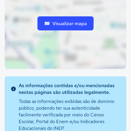
Visualizar mapa
As informações contidas e/ou mencionadas
nestas páginas são utilizadas legalmente.
Todas as informações exibidas são de domínio
público, podendo ter sua autenticidade
facilmente verificada por meio do Censo
Escolar, Portal do Enem e/ou Indicadores
Educacionais do INEP.