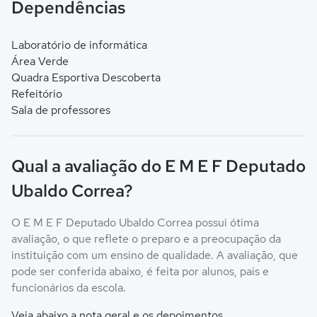
Dependências
Laboratório de informática
Área Verde
Quadra Esportiva Descoberta
Refeitório
Sala de professores
Qual a avaliação do E M E F Deputado
Ubaldo Correa?
O E M E F Deputado Ubaldo Correa possui ótima
avaliação, o que reflete o preparo e a preocupação da
instituição com um ensino de qualidade. A avaliação, que
pode ser conferida abaixo, é feita por alunos, pais e
funcionários da escola.
Veja abaixo a nota geral e os depoimentos