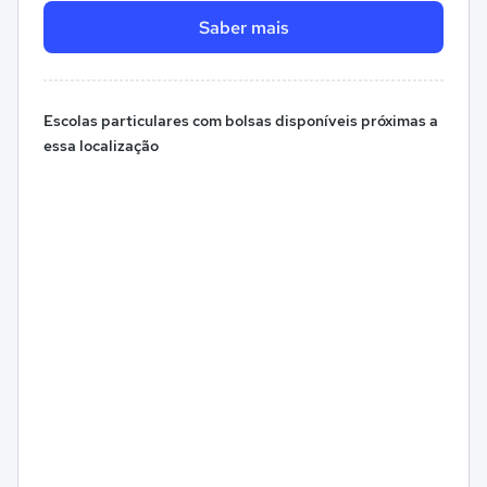
Saber mais
Escolas particulares com bolsas disponíveis próximas a
essa localização