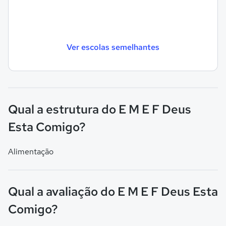
Ver escolas semelhantes
Qual a estrutura do E M E F Deus
Esta Comigo?
Alimentação
Qual a avaliação do E M E F Deus Esta
Comigo?