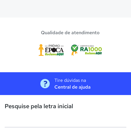
Qualidade de atendimento
Tire dúvidas na
Central de ajuda
Pesquise pela letra inicial