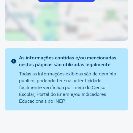
As informações contidas e/ou mencionadas
nestas páginas são utilizadas legalmente.
Todas as informações exibidas são de domínio
público, podendo ter sua autenticidade
facilmente verificada por meio do Censo
Escolar, Portal do Enem e/ou Indicadores
Educacionais do INEP.