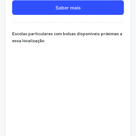
Saber mais
Escolas particulares com bolsas disponíveis próximas a
essa localização