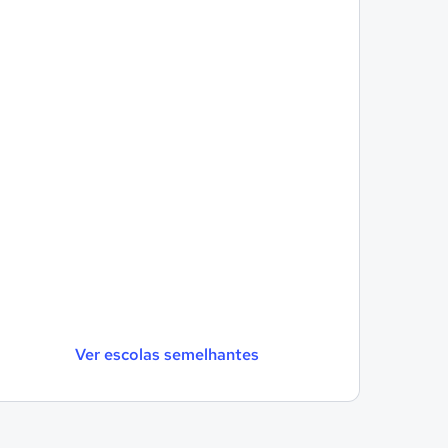
Ver escolas semelhantes