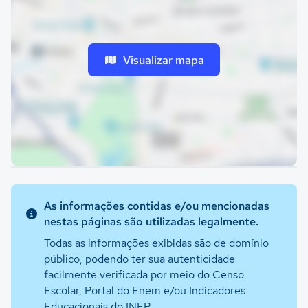
Visualizar mapa
As informações contidas e/ou mencionadas
nestas páginas são utilizadas legalmente.
Todas as informações exibidas são de domínio
público, podendo ter sua autenticidade
facilmente verificada por meio do Censo
Escolar, Portal do Enem e/ou Indicadores
Educacionais do INEP.