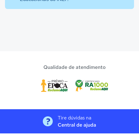
Qualidade de atendimento
Tire dúvidas na
Central de ajuda