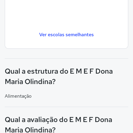
Ver escolas semelhantes
Qual a estrutura do E M E F Dona
Maria Olindina?
Alimentação
Qual a avaliação do E M E F Dona
Maria Olindina?