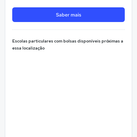
Saber mais
Escolas particulares com bolsas disponíveis próximas a
essa localização