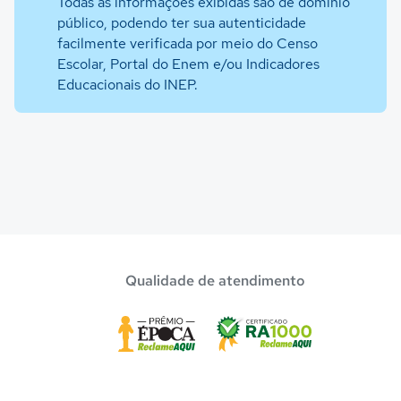
Todas as informações exibidas são de domínio
público, podendo ter sua autenticidade
facilmente verificada por meio do Censo
Escolar, Portal do Enem e/ou Indicadores
Educacionais do INEP.
Qualidade de atendimento