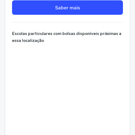
Saber mais
Escolas particulares com bolsas disponíveis próximas a
essa localização