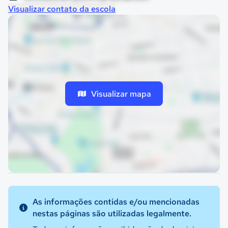
Visualizar contato da escola
Visualizar mapa
As informações contidas e/ou mencionadas
nestas páginas são utilizadas legalmente.