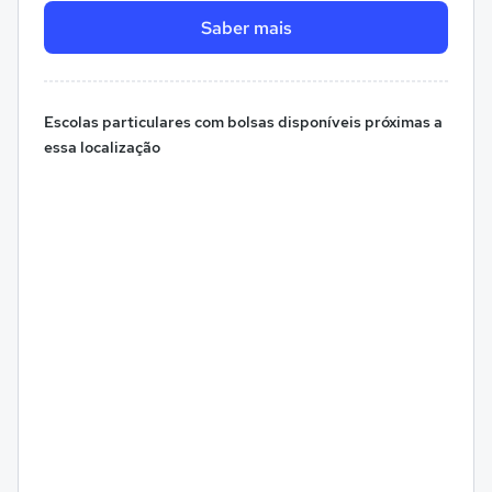
Saber mais
Escolas particulares com bolsas disponíveis próximas a
essa localização