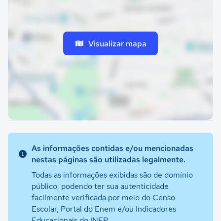
Visualizar mapa
As informações contidas e/ou mencionadas
nestas páginas são utilizadas legalmente.
Todas as informações exibidas são de domínio
público, podendo ter sua autenticidade
facilmente verificada por meio do Censo
Escolar, Portal do Enem e/ou Indicadores
Educacionais do INEP.