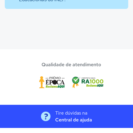
Qualidade de atendimento
Tire dúvidas na
Central de ajuda