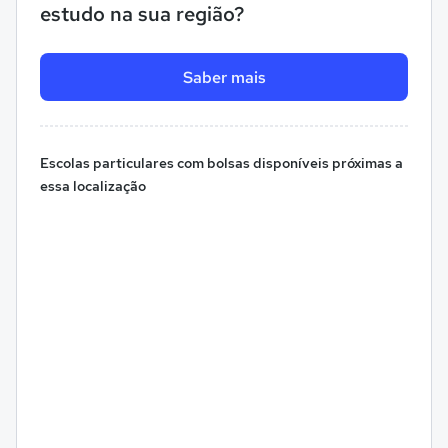
estudo na sua região?
Saber mais
Escolas particulares com bolsas disponíveis próximas a
essa localização