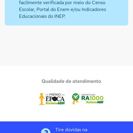
facilmente verificada por meio do Censo
Escolar, Portal do Enem e/ou Indicadores
Educacionais do INEP.
Qualidade de atendimento
Tire dúvidas na