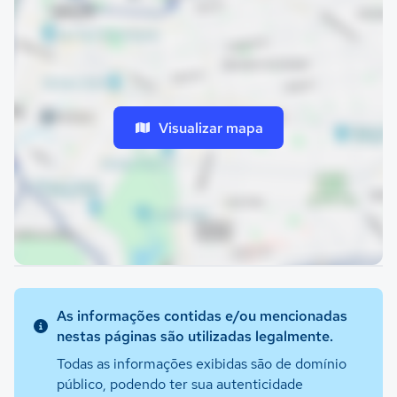
Visualizar mapa
As informações contidas e/ou mencionadas
nestas páginas são utilizadas legalmente.
Todas as informações exibidas são de domínio
público, podendo ter sua autenticidade