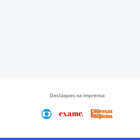
Destaques na imprensa