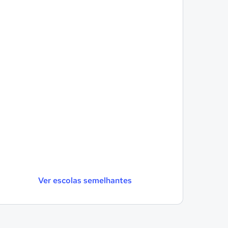
Ver escolas semelhantes