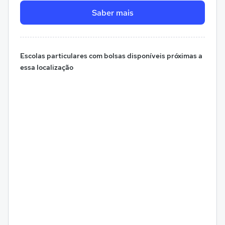
Saber mais
Escolas particulares com bolsas disponíveis próximas a
essa localização