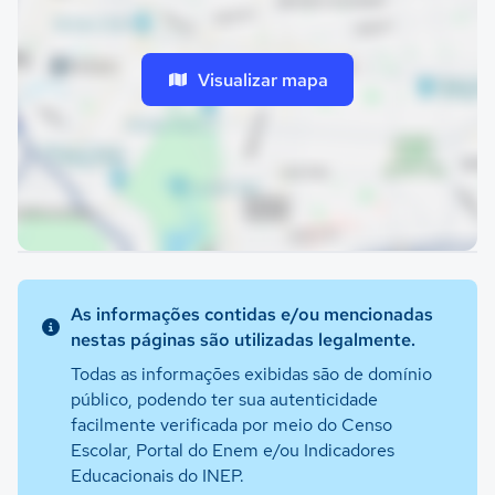
Visualizar mapa
As informações contidas e/ou mencionadas
nestas páginas são utilizadas legalmente.
Todas as informações exibidas são de domínio
público, podendo ter sua autenticidade
facilmente verificada por meio do Censo
Escolar, Portal do Enem e/ou Indicadores
Educacionais do INEP.