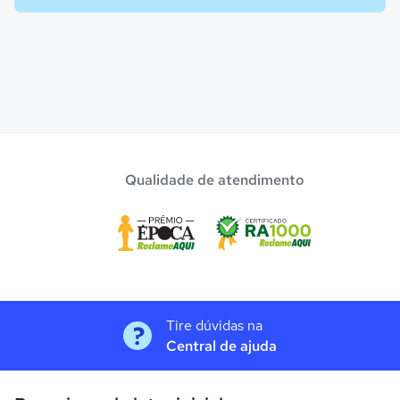
Qualidade de atendimento
Tire dúvidas na
Central de ajuda