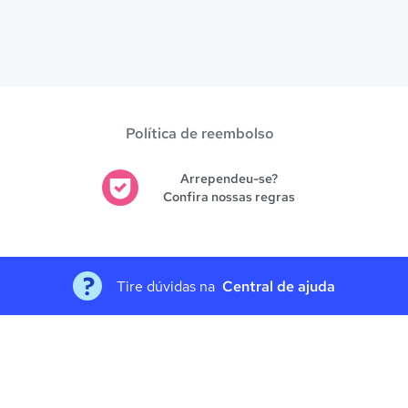
Política de reembolso
Arrependeu-se?
Confira nossas regras
Tire dúvidas na
Central de ajuda