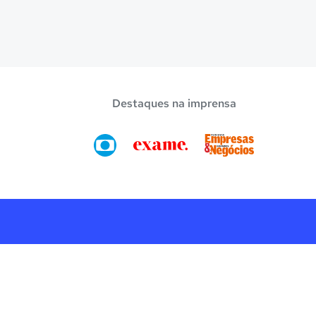
Destaques na imprensa