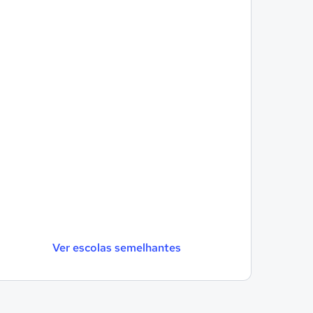
Ver escolas semelhantes