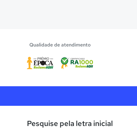
Qualidade de atendimento
Pesquise pela letra inicial