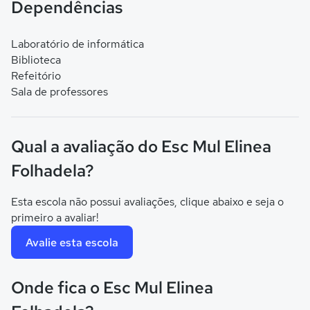
Dependências
Laboratório de informática
Biblioteca
Refeitório
Sala de professores
Qual a avaliação do Esc Mul Elinea
Folhadela?
Esta escola não possui avaliações, clique abaixo e seja o
primeiro a avaliar!
Avalie esta escola
Onde fica o Esc Mul Elinea