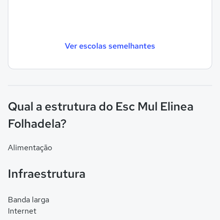
Ver escolas semelhantes
Qual a estrutura do Esc Mul Elinea
Folhadela?
Alimentação
Infraestrutura
Banda larga
Internet