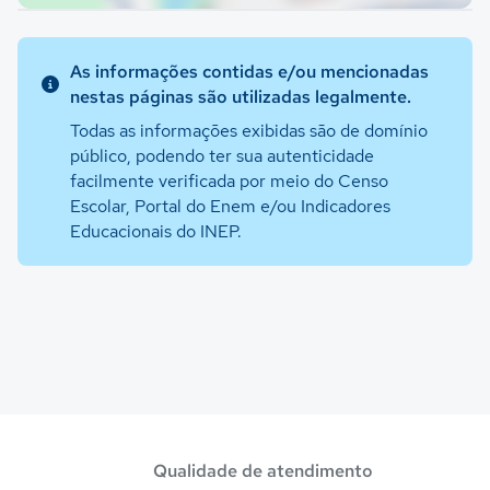
As informações contidas e/ou mencionadas
nestas páginas são utilizadas legalmente.
Todas as informações exibidas são de domínio
público, podendo ter sua autenticidade
facilmente verificada por meio do Censo
Escolar, Portal do Enem e/ou Indicadores
Educacionais do INEP.
Qualidade de atendimento