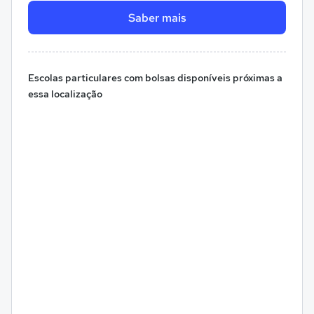
Saber mais
Escolas particulares com bolsas disponíveis próximas a
essa localização