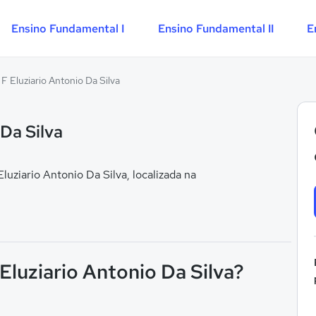
Ensino Fundamental I
Ensino Fundamental II
E
F Eluziario Antonio Da Silva
 Da Silva
ziario Antonio Da Silva, localizada na
Eluziario Antonio Da Silva?