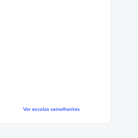
Ver escolas semelhantes