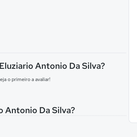
Eluziario Antonio Da Silva?
eja o primeiro a avaliar!
io Antonio Da Silva?