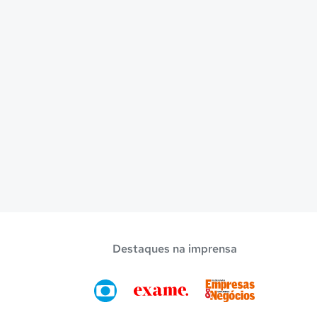
Destaques na imprensa