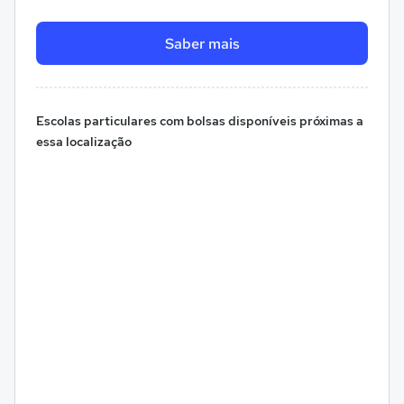
Saber mais
Escolas particulares com bolsas disponíveis próximas a
essa localização