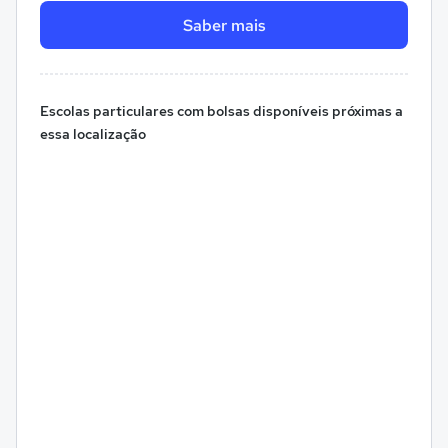
Saber mais
Escolas particulares com bolsas disponíveis próximas a
essa localização