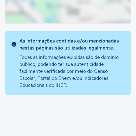
As informações contidas e/ou mencionadas
nestas páginas são utilizadas legalmente.
Todas as informações exibidas são de domínio
público, podendo ter sua autenticidade
facilmente verificada por meio do Censo
Escolar, Portal do Enem e/ou Indicadores
Educacionais do INEP.