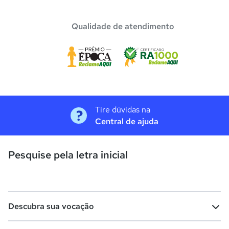
Qualidade de atendimento
Tire dúvidas na
Central de ajuda
Pesquise pela letra inicial
Descubra sua vocação