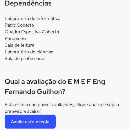
Dependências
Laboratório de informática
Pátio Coberto
Quadra Esportiva Coberta
Parquinho
Sala de leitura
Laboratório de ciências
Sala de professores
Qual a avaliação do E M E F Eng
Fernando Guilhon?
Esta escola não possui avaliações, clique abaixo e seja o
primeiro a avaliar!
Avalie esta escola