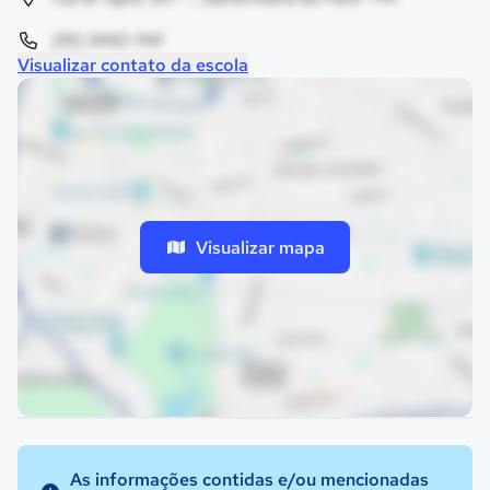
(91) 3442-1141
Visualizar contato da escola
Visualizar mapa
As informações contidas e/ou mencionadas