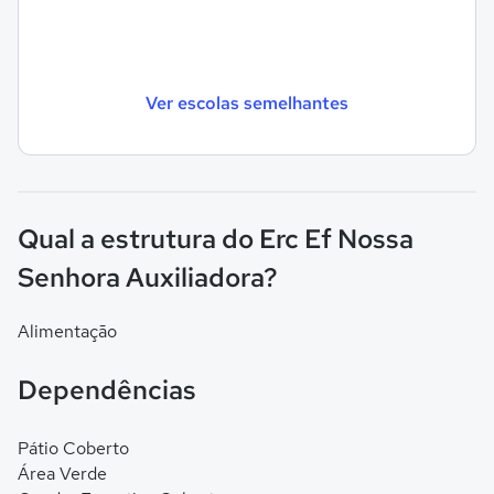
Ver escolas semelhantes
Qual a estrutura do Erc Ef Nossa
Senhora Auxiliadora?
Alimentação
Dependências
Pátio Coberto
Área Verde