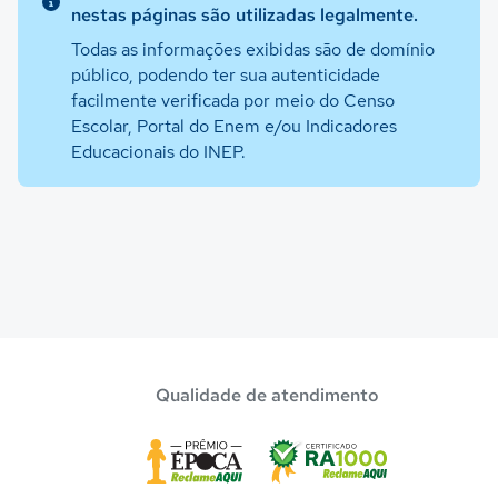
nestas páginas são utilizadas legalmente.
Todas as informações exibidas são de domínio
público, podendo ter sua autenticidade
facilmente verificada por meio do Censo
Escolar, Portal do Enem e/ou Indicadores
Educacionais do INEP.
Qualidade de atendimento