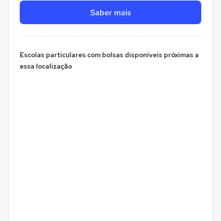
Saber mais
Escolas particulares com bolsas disponíveis próximas a
essa localização