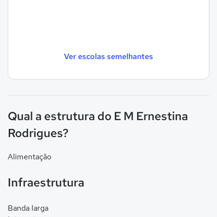
Ver escolas semelhantes
Qual a estrutura do E M Ernestina
Rodrigues?
Alimentação
Infraestrutura
Banda larga