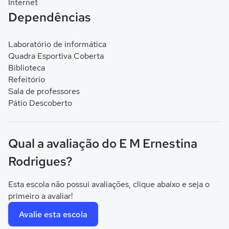
Internet
Dependências
Laboratório de informática
Quadra Esportiva Coberta
Biblioteca
Refeitório
Sala de professores
Pátio Descoberto
Qual a avaliação do E M Ernestina
Rodrigues?
Esta escola não possui avaliações, clique abaixo e seja o
primeiro a avaliar!
Avalie esta escola