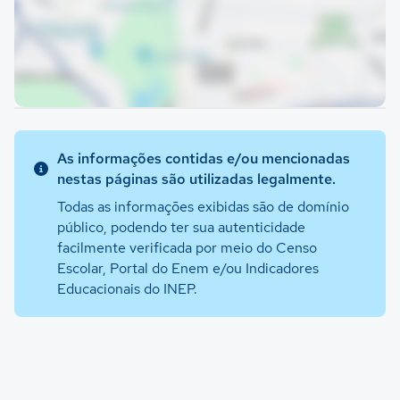
As informações contidas e/ou mencionadas
nestas páginas são utilizadas legalmente.
Todas as informações exibidas são de domínio
público, podendo ter sua autenticidade
facilmente verificada por meio do Censo
Escolar, Portal do Enem e/ou Indicadores
Educacionais do INEP.