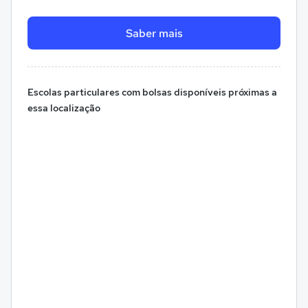
Saber mais
Escolas particulares com bolsas disponíveis próximas a
essa localização