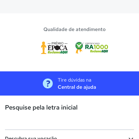
Qualidade de atendimento
Tire dúvidas na
Central de ajuda
Pesquise pela letra inicial
Descubra sua vocação