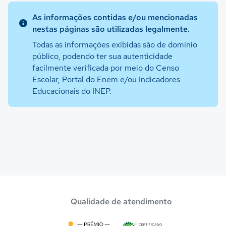
As informações contidas e/ou mencionadas
nestas páginas são utilizadas legalmente.
Todas as informações exibidas são de domínio
público, podendo ter sua autenticidade
facilmente verificada por meio do Censo
Escolar, Portal do Enem e/ou Indicadores
Educacionais do INEP.
Qualidade de atendimento