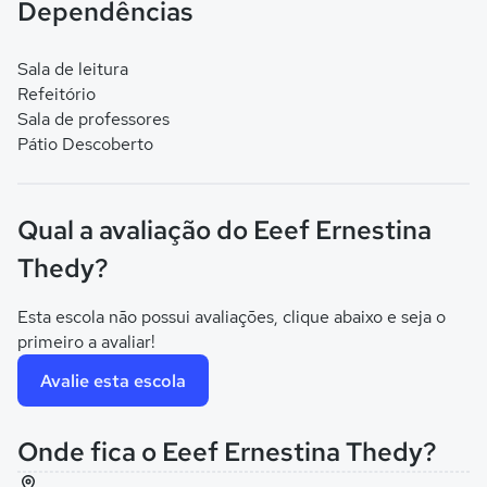
Dependências
Sala de leitura
Refeitório
Sala de professores
Pátio Descoberto
Qual a avaliação do Eeef Ernestina
Thedy?
Esta escola não possui avaliações, clique abaixo e seja o
primeiro a avaliar!
Avalie esta escola
Onde fica o Eeef Ernestina Thedy?