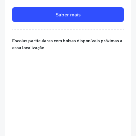
Saber mais
Escolas particulares com bolsas disponíveis próximas a
essa localização