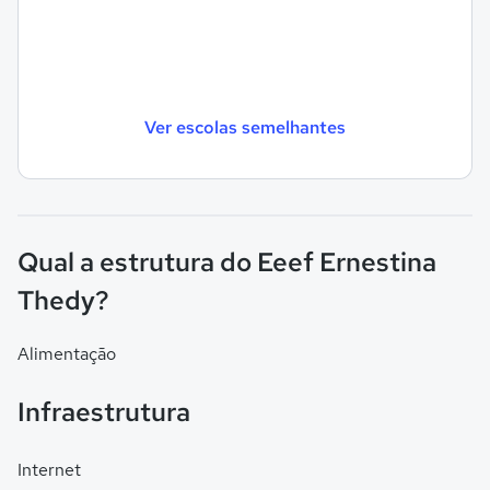
Ver escolas semelhantes
Qual a estrutura do Eeef Ernestina
Thedy?
Alimentação
Infraestrutura
Internet