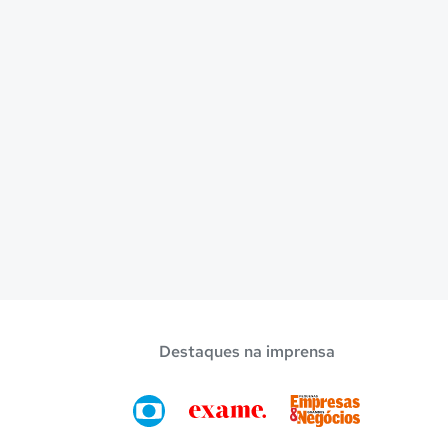
Destaques na imprensa