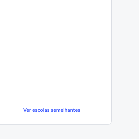
Ver escolas semelhantes