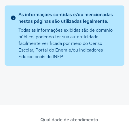
As informações contidas e/ou mencionadas
nestas páginas são utilizadas legalmente.
Todas as informações exibidas são de domínio
público, podendo ter sua autenticidade
facilmente verificada por meio do Censo
Escolar, Portal do Enem e/ou Indicadores
Educacionais do INEP.
Qualidade de atendimento