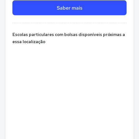
Saber mais
Escolas particulares com bolsas disponíveis próximas a
essa localização