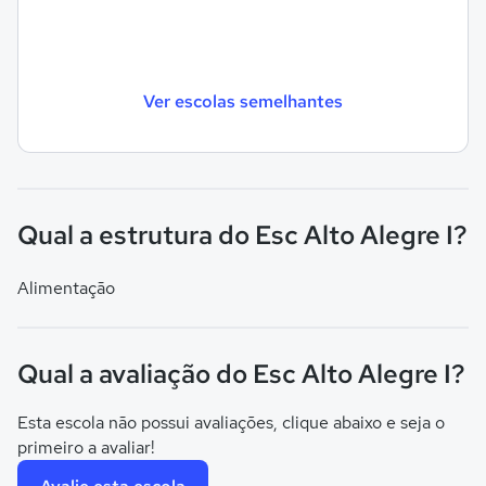
Ver escolas semelhantes
Qual a estrutura do Esc Alto Alegre I?
Alimentação
Qual a avaliação do Esc Alto Alegre I?
Esta escola não possui avaliações, clique abaixo e seja o
primeiro a avaliar!