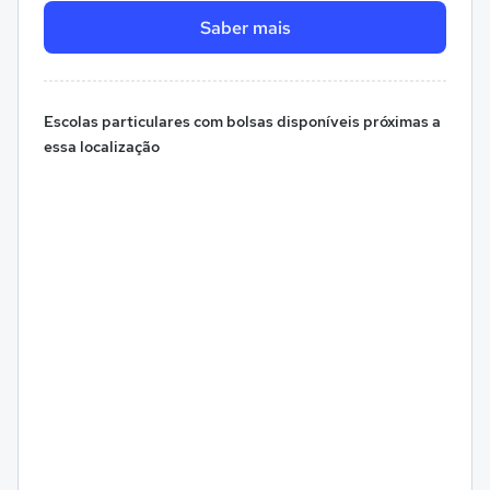
Saber mais
Escolas particulares com bolsas disponíveis próximas a
essa localização