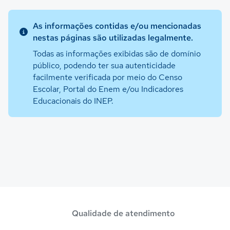
As informações contidas e/ou mencionadas
nestas páginas são utilizadas legalmente.
Todas as informações exibidas são de domínio
público, podendo ter sua autenticidade
facilmente verificada por meio do Censo
Escolar, Portal do Enem e/ou Indicadores
Educacionais do INEP.
Qualidade de atendimento