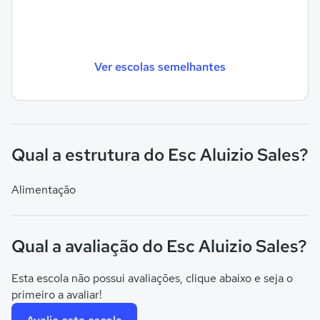
Ver escolas semelhantes
Qual a estrutura do Esc Aluizio Sales?
Alimentação
Qual a avaliação do Esc Aluizio Sales?
Esta escola não possui avaliações, clique abaixo e seja o
primeiro a avaliar!