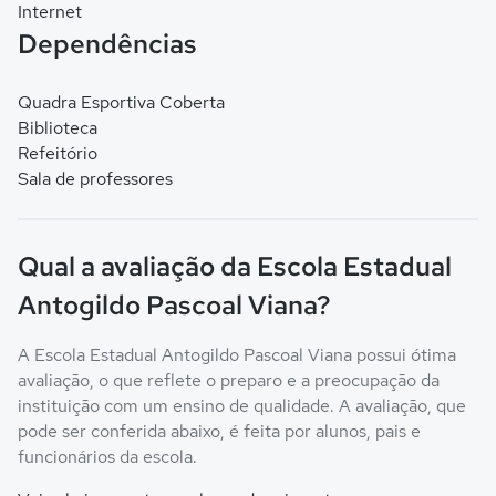
Internet
Dependências
Quadra Esportiva Coberta
Biblioteca
Refeitório
Sala de professores
Qual a avaliação da Escola Estadual
Antogildo Pascoal Viana?
A Escola Estadual Antogildo Pascoal Viana possui ótima
avaliação, o que reflete o preparo e a preocupação da
instituição com um ensino de qualidade. A avaliação, que
pode ser conferida abaixo, é feita por alunos, pais e
funcionários da escola.