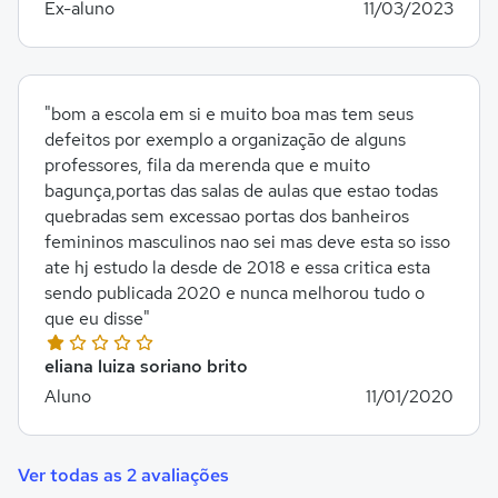
Ex-aluno
11/03/2023
"bom a escola em si e muito boa mas tem seus
defeitos por exemplo a organização de alguns
professores, fila da merenda que e muito
bagunça,portas das salas de aulas que estao todas
quebradas sem excessao portas dos banheiros
femininos masculinos nao sei mas deve esta so isso
ate hj estudo la desde de 2018 e essa critica esta
sendo publicada 2020 e nunca melhorou tudo o
que eu disse"
eliana luiza soriano brito
Aluno
11/01/2020
Ver todas as 2 avaliações