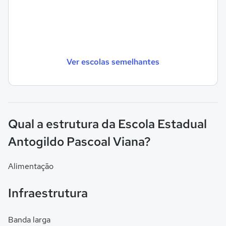
Ver escolas semelhantes
Qual a estrutura da Escola Estadual
Antogildo Pascoal Viana?
Alimentação
Infraestrutura
Banda larga