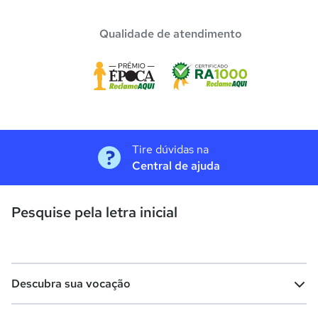
Qualidade de atendimento
Tire dúvidas na
Central de ajuda
Pesquise pela letra inicial
Descubra sua vocação