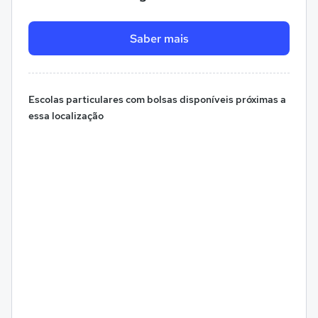
Saber mais
Escolas particulares com bolsas disponíveis próximas a
essa localização