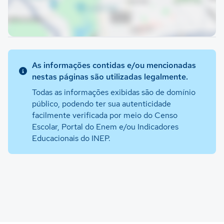
As informações contidas e/ou mencionadas
nestas páginas são utilizadas legalmente.
Todas as informações exibidas são de domínio
público, podendo ter sua autenticidade
facilmente verificada por meio do Censo
Escolar, Portal do Enem e/ou Indicadores
Educacionais do INEP.