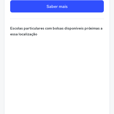
Saber mais
Escolas particulares com bolsas disponíveis próximas a
essa localização