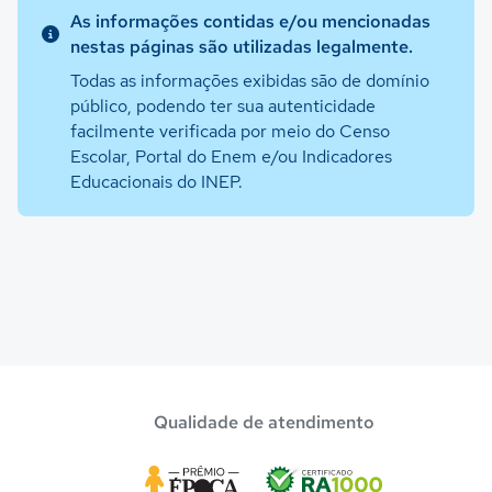
As informações contidas e/ou mencionadas
nestas páginas são utilizadas legalmente.
Todas as informações exibidas são de domínio
público, podendo ter sua autenticidade
facilmente verificada por meio do Censo
Escolar, Portal do Enem e/ou Indicadores
Educacionais do INEP.
Qualidade de atendimento