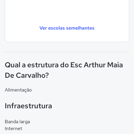
Ver escolas semelhantes
Qual a estrutura do Esc Arthur Maia
De Carvalho?
Alimentação
Infraestrutura
Banda larga
Internet