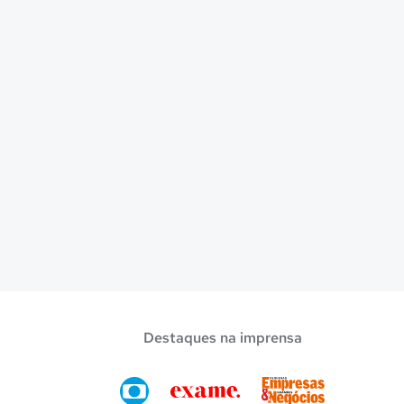
Destaques na imprensa