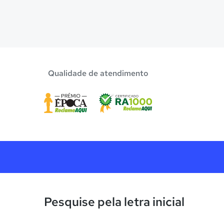
Qualidade de atendimento
Pesquise pela letra inicial