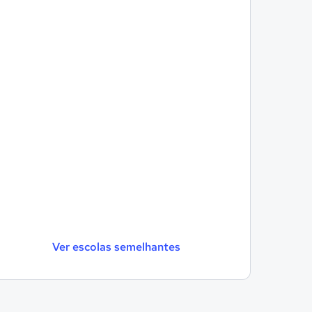
Ver escolas semelhantes