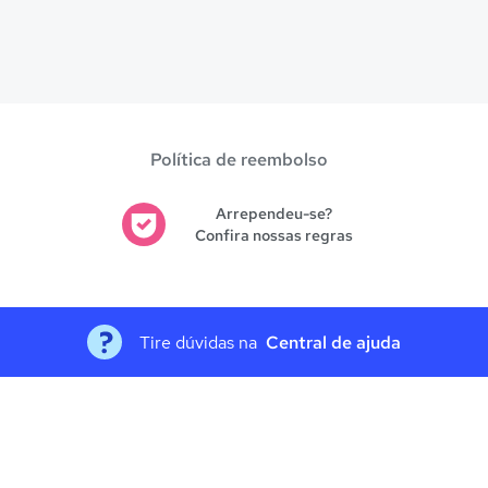
Política de reembolso
Arrependeu-se?
Confira nossas regras
Tire dúvidas na
Central de ajuda