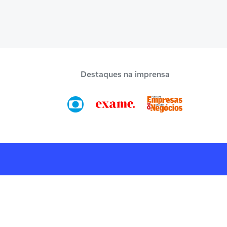
Destaques na imprensa