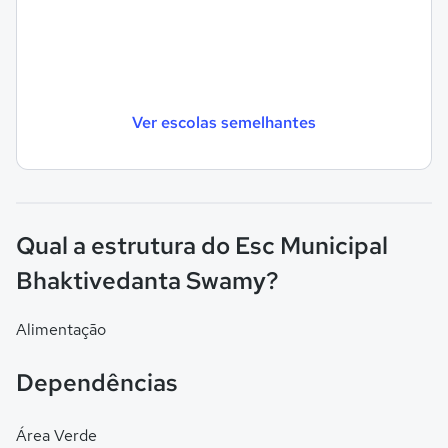
Ver escolas semelhantes
Qual a estrutura do Esc Municipal
Bhaktivedanta Swamy?
Alimentação
Dependências
Área Verde