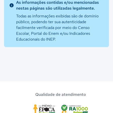
As informações contidas e/ou mencionadas
nestas páginas são utilizadas legalmente.
Todas as informações exibidas são de domínio
público, podendo ter sua autenticidade
facilmente verificada por meio do Censo
Escolar, Portal do Enem e/ou Indicadores
Educacionais do INEP.
Qualidade de atendimento