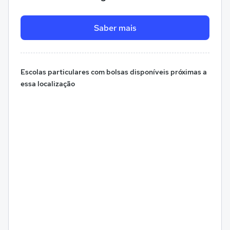
Saber mais
Escolas particulares com bolsas disponíveis próximas a
essa localização