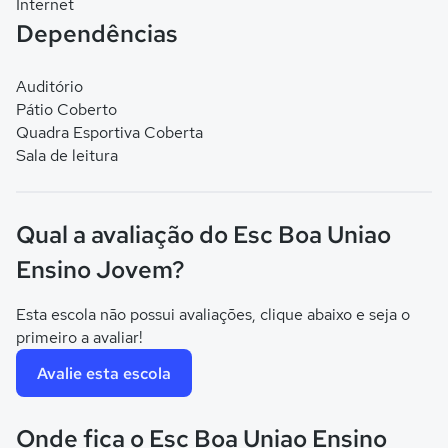
Internet
Dependências
Auditório
Pátio Coberto
Quadra Esportiva Coberta
Sala de leitura
Qual a avaliação do Esc Boa Uniao
Ensino Jovem?
Esta escola não possui avaliações, clique abaixo e seja o
primeiro a avaliar!
Avalie esta escola
Onde fica o Esc Boa Uniao Ensino