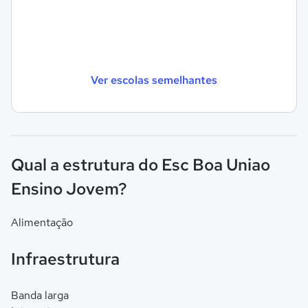
Ver escolas semelhantes
Qual a estrutura do Esc Boa Uniao
Ensino Jovem?
Alimentação
Infraestrutura
Banda larga