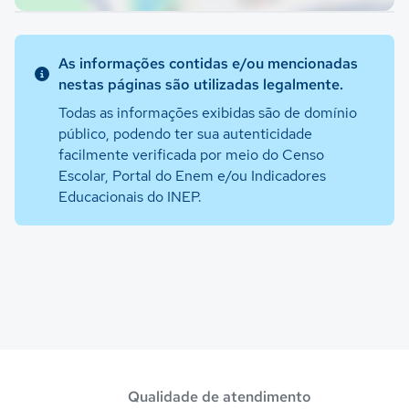
As informações contidas e/ou mencionadas
nestas páginas são utilizadas legalmente.
Todas as informações exibidas são de domínio
público, podendo ter sua autenticidade
facilmente verificada por meio do Censo
Escolar, Portal do Enem e/ou Indicadores
Educacionais do INEP.
Qualidade de atendimento