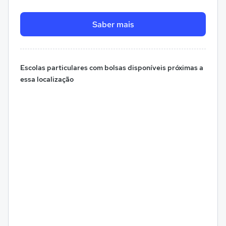
Saber mais
Escolas particulares com bolsas disponíveis próximas a
essa localização