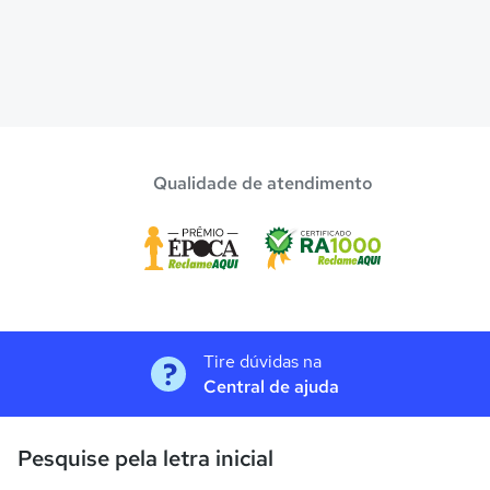
Qualidade de atendimento
Tire dúvidas na
Central de ajuda
Pesquise pela letra inicial