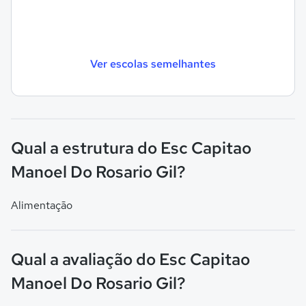
Ver escolas semelhantes
Qual a estrutura do Esc Capitao
Manoel Do Rosario Gil?
Alimentação
Qual a avaliação do Esc Capitao
Manoel Do Rosario Gil?