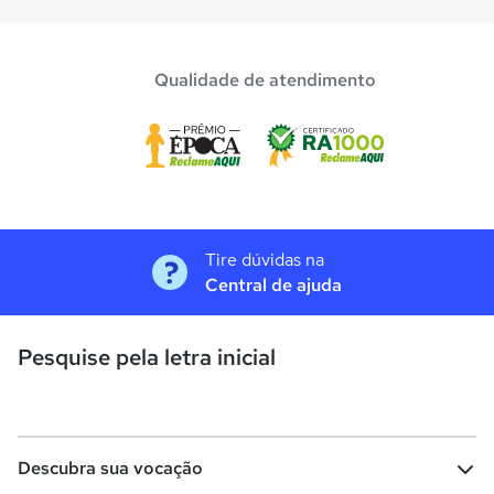
Qualidade de atendimento
Tire dúvidas na
Central de ajuda
Pesquise pela letra inicial
Descubra sua vocação