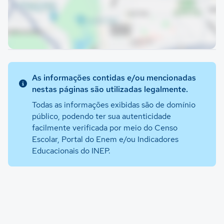
As informações contidas e/ou mencionadas
nestas páginas são utilizadas legalmente.
Todas as informações exibidas são de domínio
público, podendo ter sua autenticidade
facilmente verificada por meio do Censo
Escolar, Portal do Enem e/ou Indicadores
Educacionais do INEP.