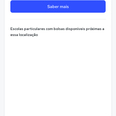
Saber mais
Escolas particulares com bolsas disponíveis próximas a
essa localização