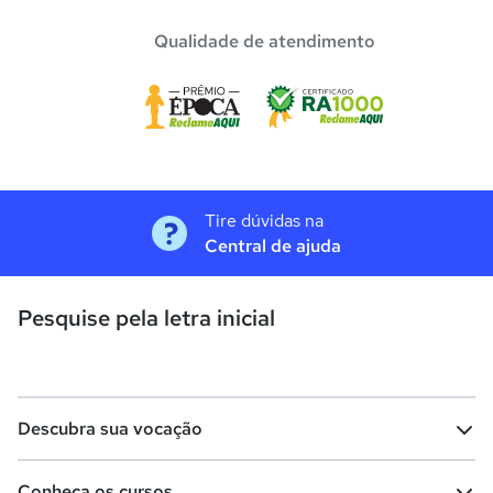
Qualidade de atendimento
Tire dúvidas na
Central de ajuda
Pesquise pela letra inicial
Descubra sua vocação
Conheça os cursos