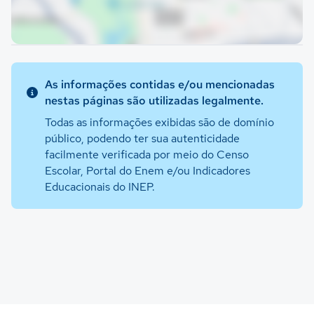
As informações contidas e/ou mencionadas
nestas páginas são utilizadas legalmente.
Todas as informações exibidas são de domínio
público, podendo ter sua autenticidade
facilmente verificada por meio do Censo
Escolar, Portal do Enem e/ou Indicadores
Educacionais do INEP.