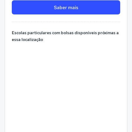
Saber mais
Escolas particulares com bolsas disponíveis próximas a
essa localização