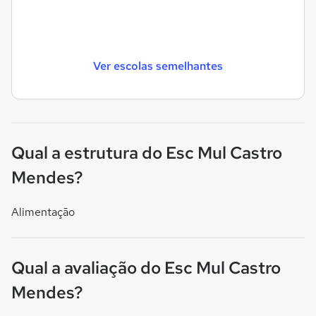
Ver escolas semelhantes
Qual a estrutura do Esc Mul Castro
Mendes?
Alimentação
Qual a avaliação do Esc Mul Castro
Mendes?