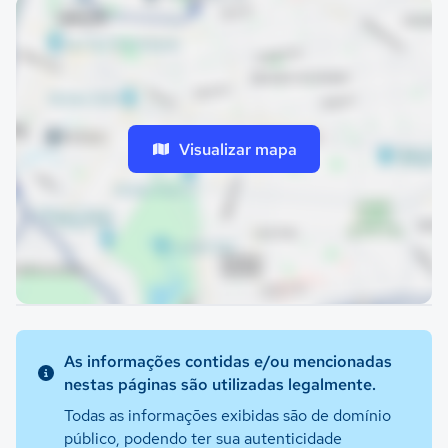
Visualizar mapa
As informações contidas e/ou mencionadas
nestas páginas são utilizadas legalmente.
Todas as informações exibidas são de domínio
público, podendo ter sua autenticidade