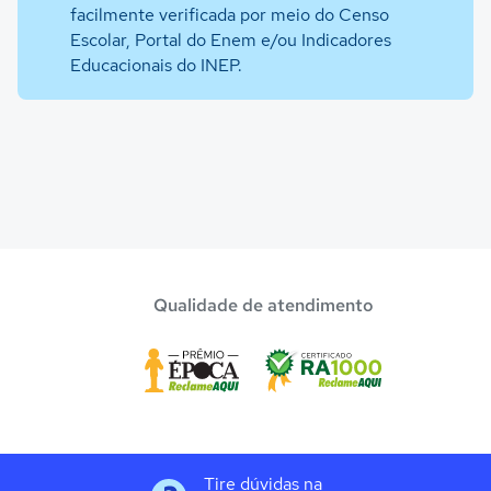
facilmente verificada por meio do Censo
Escolar, Portal do Enem e/ou Indicadores
Educacionais do INEP.
Qualidade de atendimento
Tire dúvidas na