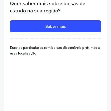
Quer saber mais sobre bolsas de
estudo na sua região?
Saber mais
Escolas particulares com bolsas disponíveis próximas a
essa localização