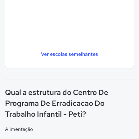
Ver escolas semelhantes
Qual a estrutura do Centro De
Programa De Erradicacao Do
Trabalho Infantil - Peti?
Alimentação