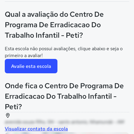
Qual a avaliação do Centro De
Programa De Erradicacao Do
Trabalho Infantil - Peti?
Esta escola não possui avaliações, clique abaixo e seja o
primeiro a avaliar!
Avalie esta escola
Onde fica o Centro De Programa De
Erradicacao Do Trabalho Infantil -
Peti?
avenida souza filho, SN - santo antonio, Nhamundá - AM
Visualizar contato da escola