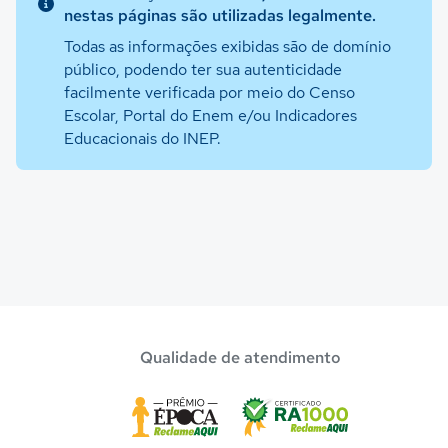
nestas páginas são utilizadas legalmente.
Todas as informações exibidas são de domínio
público, podendo ter sua autenticidade
facilmente verificada por meio do Censo
Escolar, Portal do Enem e/ou Indicadores
Educacionais do INEP.
Qualidade de atendimento