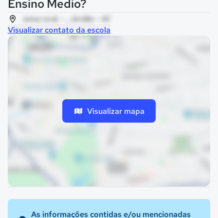
Ensino Medio?
zona rural, - , Jordão - AC
Visualizar contato da escola
Visualizar mapa
As informações contidas e/ou mencionadas