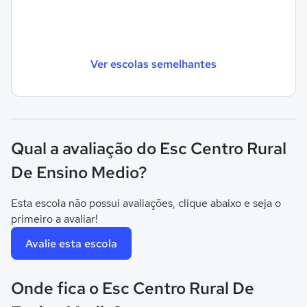
Ver escolas semelhantes
Qual a avaliação do Esc Centro Rural
De Ensino Medio?
Esta escola não possui avaliações, clique abaixo e seja o
primeiro a avaliar!
Avalie esta escola
Onde fica o Esc Centro Rural De