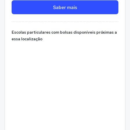
Saber mais
Escolas particulares com bolsas disponíveis próximas a
essa localização