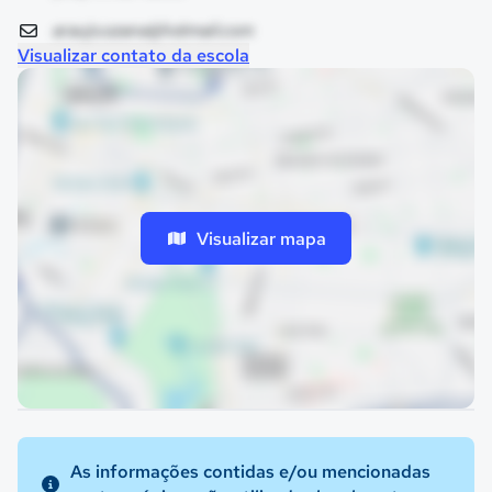
araujo.ozana@hotmail.com
Visualizar contato da escola
Visualizar mapa
As informações contidas e/ou mencionadas