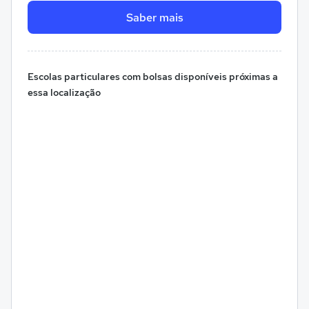
Saber mais
Escolas particulares com bolsas disponíveis próximas a
essa localização