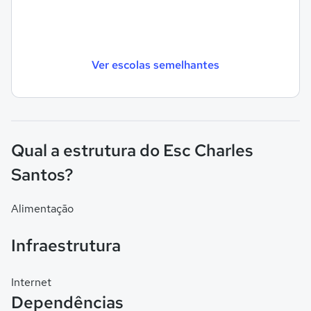
Ver escolas semelhantes
Qual a estrutura do Esc Charles
Santos?
Alimentação
Infraestrutura
Internet
Dependências