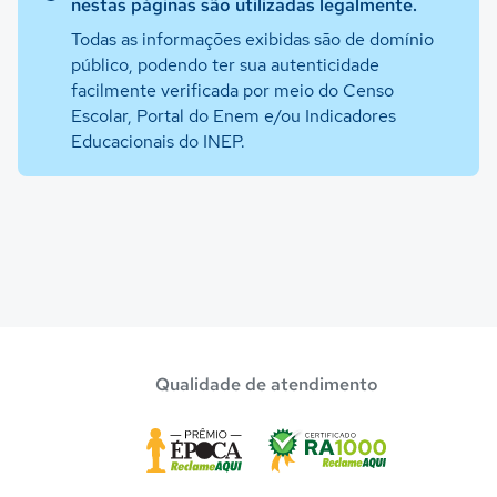
nestas páginas são utilizadas legalmente.
Todas as informações exibidas são de domínio
público, podendo ter sua autenticidade
facilmente verificada por meio do Censo
Escolar, Portal do Enem e/ou Indicadores
Educacionais do INEP.
Qualidade de atendimento