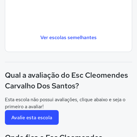
Ver escolas semelhantes
Qual a avaliação do Esc Cleomendes
Carvalho Dos Santos?
Esta escola não possui avaliações, clique abaixo e seja o
primeiro a avaliar!
Avalie esta escola