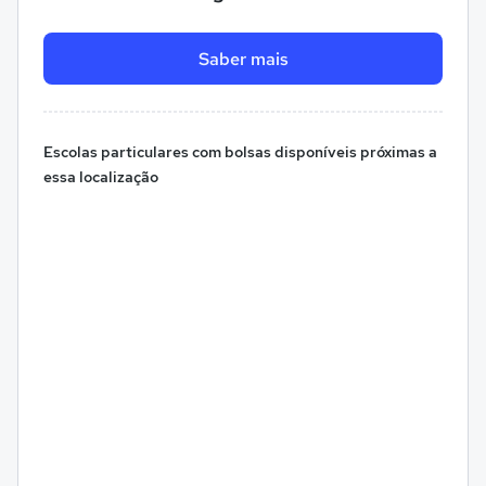
Saber mais
Escolas particulares com bolsas disponíveis próximas a
essa localização