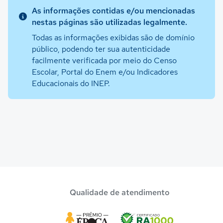
As informações contidas e/ou mencionadas
nestas páginas são utilizadas legalmente.
Todas as informações exibidas são de domínio
público, podendo ter sua autenticidade
facilmente verificada por meio do Censo
Escolar, Portal do Enem e/ou Indicadores
Educacionais do INEP.
Qualidade de atendimento