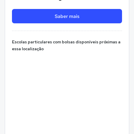
Saber mais
Escolas particulares com bolsas disponíveis próximas a
essa localização