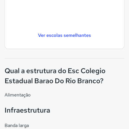
Ver escolas semelhantes
Qual a estrutura do Esc Colegio
Estadual Barao Do Rio Branco?
Alimentação
Infraestrutura
Banda larga