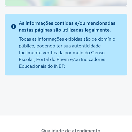
As informações contidas e/ou mencionadas
nestas páginas são utilizadas legalmente.
Todas as informações exibidas são de domínio
público, podendo ter sua autenticidade
facilmente verificada por meio do Censo
Escolar, Portal do Enem e/ou Indicadores
Educacionais do INEP.
Qualidade de atendimento