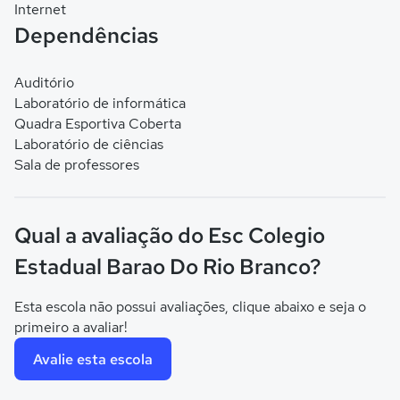
Internet
Dependências
Auditório
Laboratório de informática
Quadra Esportiva Coberta
Laboratório de ciências
Sala de professores
Qual a avaliação do Esc Colegio
Estadual Barao Do Rio Branco?
Esta escola não possui avaliações, clique abaixo e seja o
primeiro a avaliar!
Avalie esta escola