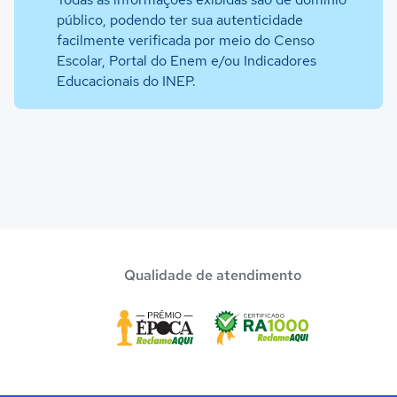
público, podendo ter sua autenticidade
facilmente verificada por meio do Censo
Escolar, Portal do Enem e/ou Indicadores
Educacionais do INEP.
Qualidade de atendimento