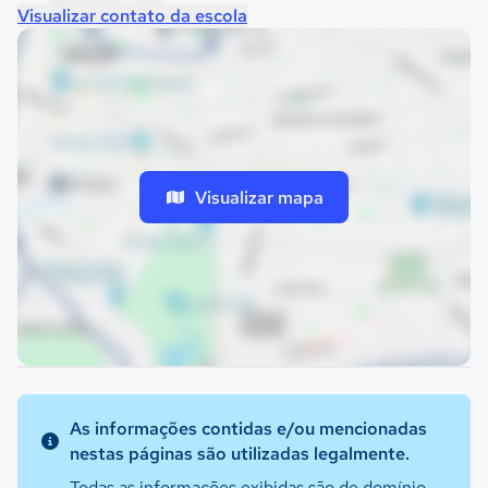
Visualizar contato da escola
Visualizar mapa
As informações contidas e/ou mencionadas
nestas páginas são utilizadas legalmente.
Todas as informações exibidas são de domínio