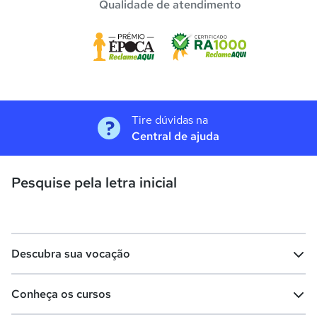
Qualidade de atendimento
Tire dúvidas na
Central de ajuda
Pesquise pela letra inicial
Descubra sua vocação
Conheça os cursos
Teste vocacional
Lista de profissões