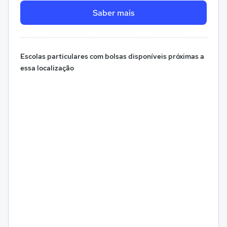
Saber mais
Escolas particulares com bolsas disponíveis próximas a
essa localização