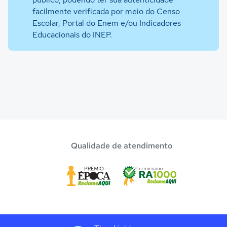
facilmente verificada por meio do Censo
Escolar, Portal do Enem e/ou Indicadores
Educacionais do INEP.
Qualidade de atendimento