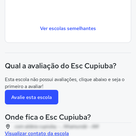
Ver escolas semelhantes
Qual a avaliação do Esc Cupiuba?
Esta escola não possui avaliações, clique abaixo e seja o
primeiro a avaliar!
Avalie esta escola
Onde fica o Esc Cupiuba?
com aldeia cupiuba, - , Nhamundá - AM
Visualizar contato da escola