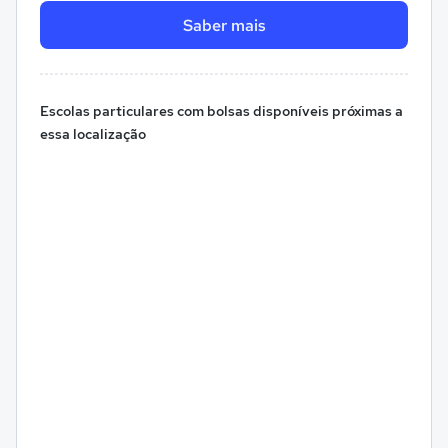
Saber mais
Escolas particulares com bolsas disponíveis próximas a
essa localização