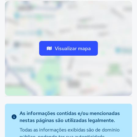
Visualizar mapa
As informações contidas e/ou mencionadas
nestas páginas são utilizadas legalmente.
Todas as informações exibidas são de domínio
público, podendo ter sua autenticidade