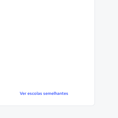
Ver escolas semelhantes