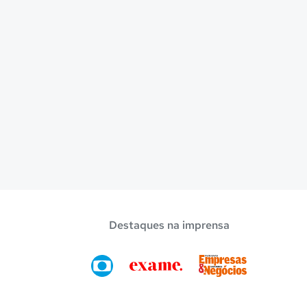
Destaques na imprensa