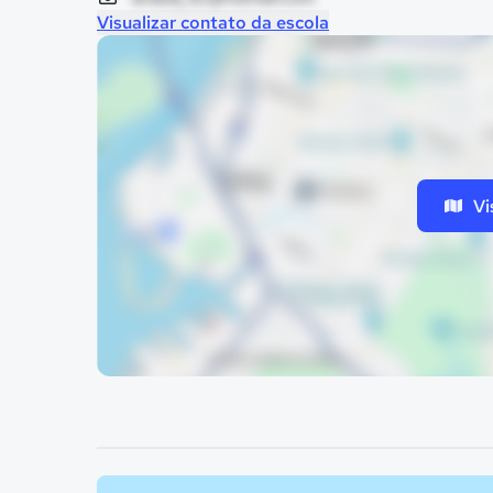
Visualizar contato da escola
Vi