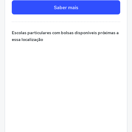
Saber mais
Escolas particulares com bolsas disponíveis próximas a
essa localização