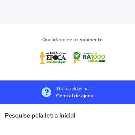
Qualidade de atendimento
Tire dúvidas na
Central de ajuda
Pesquise pela letra inicial