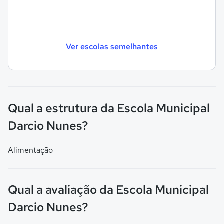
Ver escolas semelhantes
Qual a estrutura da Escola Municipal
Darcio Nunes?
Alimentação
Qual a avaliação da Escola Municipal
Darcio Nunes?