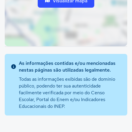
Visualizar mapa
As informações contidas e/ou mencionadas
nestas páginas são utilizadas legalmente.
Todas as informações exibidas são de domínio
público, podendo ter sua autenticidade
facilmente verificada por meio do Censo
Escolar, Portal do Enem e/ou Indicadores
Educacionais do INEP.