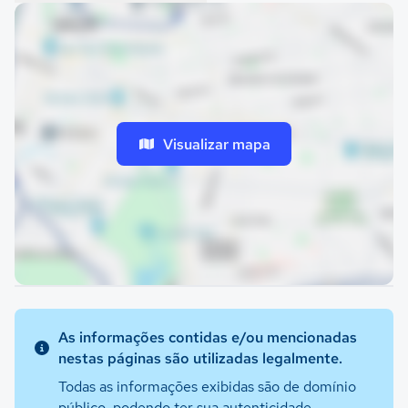
Visualizar mapa
As informações contidas e/ou mencionadas
nestas páginas são utilizadas legalmente.
Todas as informações exibidas são de domínio
público, podendo ter sua autenticidade