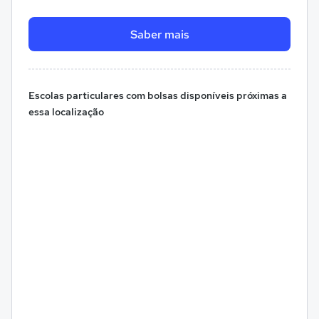
Saber mais
Escolas particulares com bolsas disponíveis próximas a
essa localização