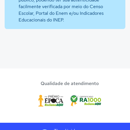
facilmente verificada por meio do Censo
Escolar, Portal do Enem e/ou Indicadores
Educacionais do INEP.
Qualidade de atendimento