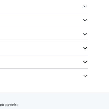
um parceiro