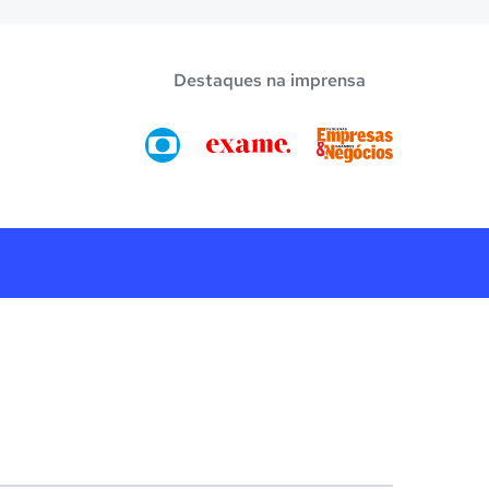
Destaques na imprensa