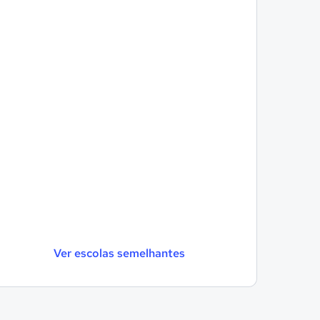
Ver escolas semelhantes