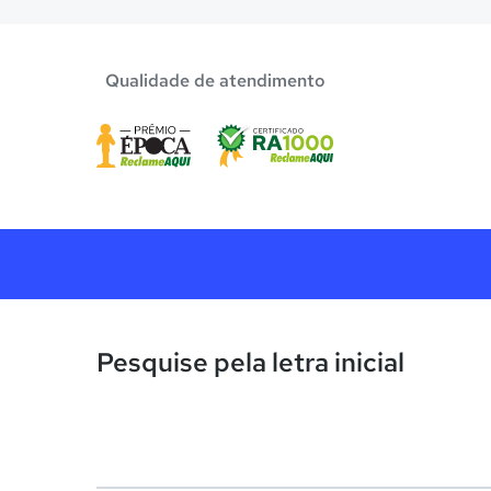
Qualidade de atendimento
Pesquise pela letra inicial