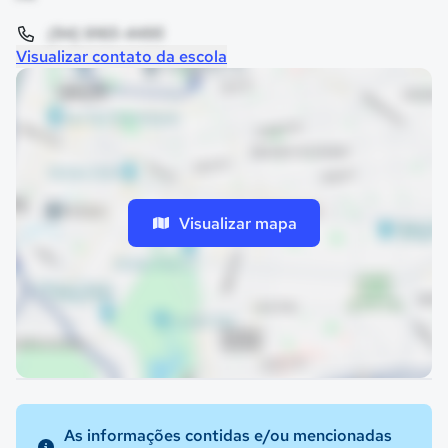
(94) 9165-4495
Visualizar contato da escola
Visualizar mapa
As informações contidas e/ou mencionadas