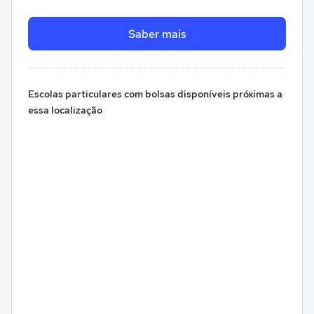
Saber mais
Escolas particulares com bolsas disponíveis próximas a
essa localização