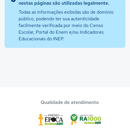
nestas páginas são utilizadas legalmente.
Todas as informações exibidas são de domínio
público, podendo ter sua autenticidade
facilmente verificada por meio do Censo
Escolar, Portal do Enem e/ou Indicadores
Educacionais do INEP.
Qualidade de atendimento