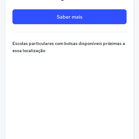
Saber mais
Escolas particulares com bolsas disponíveis próximas a
essa localização