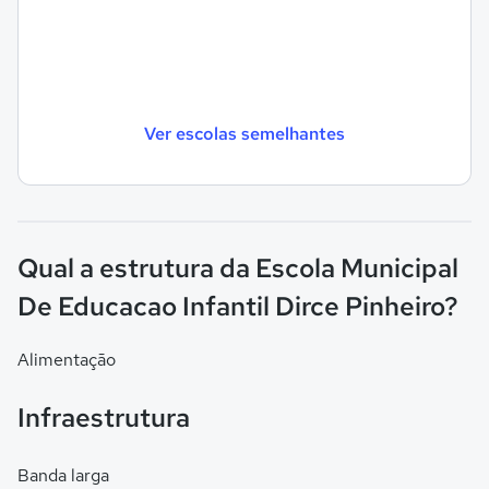
Ver escolas semelhantes
Qual a estrutura da Escola Municipal
De Educacao Infantil Dirce Pinheiro?
Alimentação
Infraestrutura
Banda larga