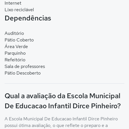
Internet
Lixo reciclável
Dependências
Auditório
Pátio Coberto
Área Verde
Parquinho
Refeitório
Sala de professores
Pátio Descoberto
Qual a avaliação da Escola Municipal
De Educacao Infantil Dirce Pinheiro?
A Escola Municipal De Educacao Infantil Dirce Pinheiro
possui ótima avaliação, o que reflete o preparo e a