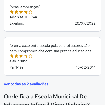
"boas lembranças"
Adonias D'Lima
Ex-aluno
28/07/2022
"é uma excelente escola,pois os professores são
bem comprometidos com sua pratica educacional."
alex bruno
Pai/Mãe
15/02/2014
Ver todas as 2 avaliações
Onde fica a Escola Municipal De
Educacao Infantil Dirce Pinheiro?