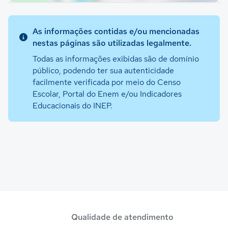
As informações contidas e/ou mencionadas
nestas páginas são utilizadas legalmente.
Todas as informações exibidas são de domínio
público, podendo ter sua autenticidade
facilmente verificada por meio do Censo
Escolar, Portal do Enem e/ou Indicadores
Educacionais do INEP.
Qualidade de atendimento