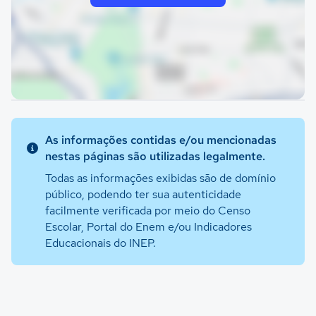
As informações contidas e/ou mencionadas
nestas páginas são utilizadas legalmente.
Todas as informações exibidas são de domínio
público, podendo ter sua autenticidade
facilmente verificada por meio do Censo
Escolar, Portal do Enem e/ou Indicadores
Educacionais do INEP.