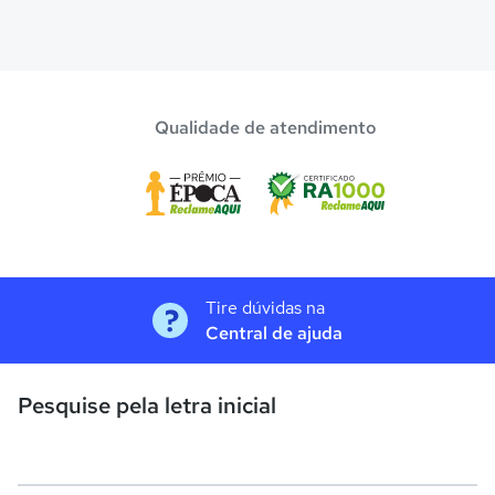
Qualidade de atendimento
Tire dúvidas na
Central de ajuda
Pesquise pela letra inicial