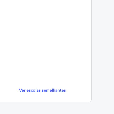
Ver escolas semelhantes