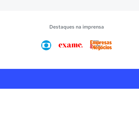
Destaques na imprensa