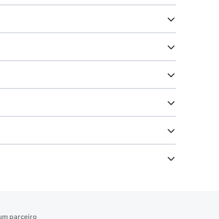
um parceiro