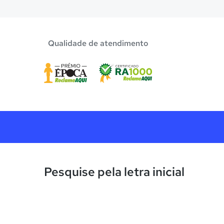
Qualidade de atendimento
Pesquise pela letra inicial