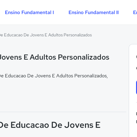
Ensino Fundamental I
Ensino Fundamental II
E
e Educacao De Jovens E Adultos Personalizados
ovens E Adultos Personalizados
e Educacao De Jovens E Adultos Personalizados,
 De Educacao De Jovens E