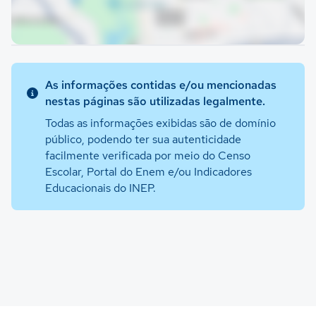
As informações contidas e/ou mencionadas
nestas páginas são utilizadas legalmente.
Todas as informações exibidas são de domínio
público, podendo ter sua autenticidade
facilmente verificada por meio do Censo
Escolar, Portal do Enem e/ou Indicadores
Educacionais do INEP.