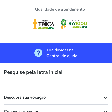
Qualidade de atendimento
Tire dúvidas na
Central de ajuda
Pesquise pela letra inicial
Descubra sua vocação
Conheça os cursos