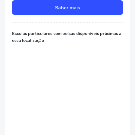
Saber mais
Escolas particulares com bolsas disponíveis próximas a
essa localização