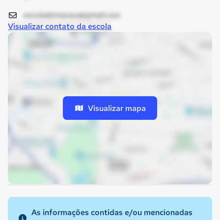
escoladomaraua@gmail.com
Visualizar contato da escola
Visualizar mapa
As informações contidas e/ou mencionadas