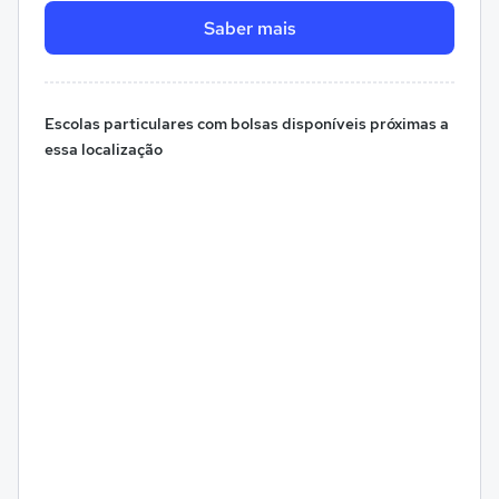
Saber mais
Escolas particulares com bolsas disponíveis próximas a
essa localização