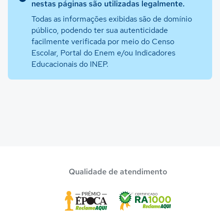
nestas páginas são utilizadas legalmente.
Todas as informações exibidas são de domínio
público, podendo ter sua autenticidade
facilmente verificada por meio do Censo
Escolar, Portal do Enem e/ou Indicadores
Educacionais do INEP.
Qualidade de atendimento