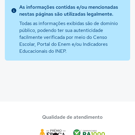
As informações contidas e/ou mencionadas
nestas páginas são utilizadas legalmente.
Todas as informações exibidas são de domínio
público, podendo ter sua autenticidade
facilmente verificada por meio do Censo
Escolar, Portal do Enem e/ou Indicadores
Educacionais do INEP.
Qualidade de atendimento