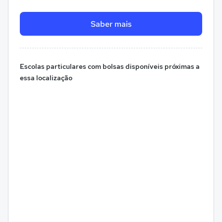
Saber mais
Escolas particulares com bolsas disponíveis próximas a
essa localização