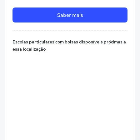
Saber mais
Escolas particulares com bolsas disponíveis próximas a
essa localização