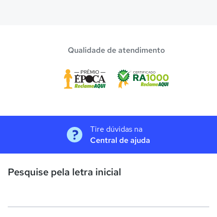
Qualidade de atendimento
Tire dúvidas na
Central de ajuda
Pesquise pela letra inicial