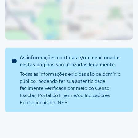
As informações contidas e/ou mencionadas
nestas páginas são utilizadas legalmente.
Todas as informações exibidas são de domínio
público, podendo ter sua autenticidade
facilmente verificada por meio do Censo
Escolar, Portal do Enem e/ou Indicadores
Educacionais do INEP.