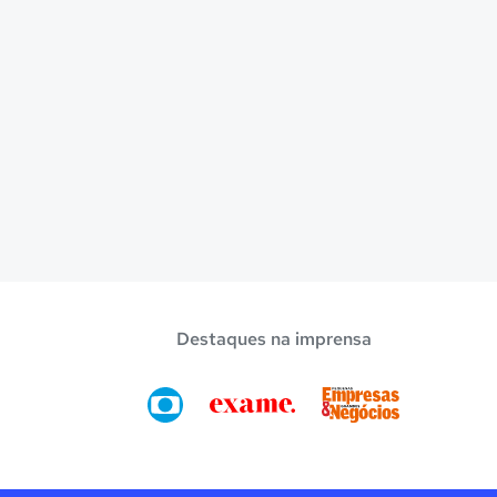
Destaques na imprensa