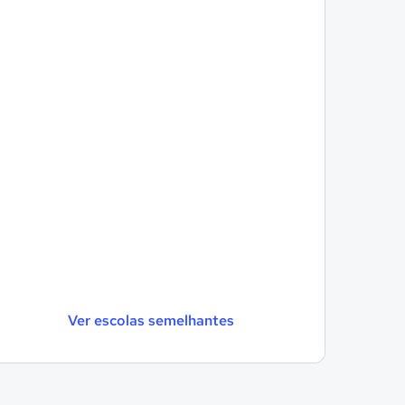
Ver escolas semelhantes